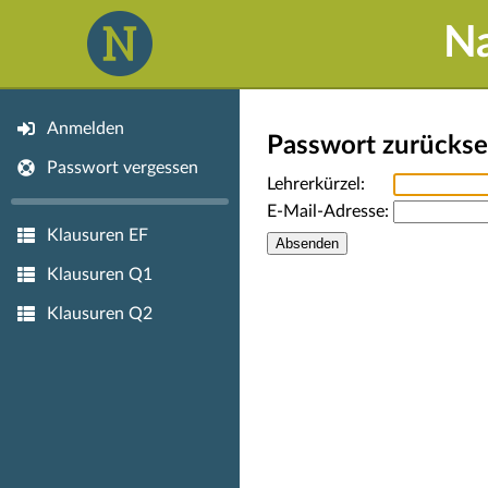
N
Anmelden
Passwort zurückse
Passwort vergessen
Lehrerkürzel:
E-Mail-Adresse:
Klausuren EF
Klausuren Q1
Klausuren Q2